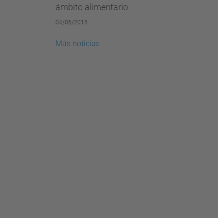
ámbito alimentario
04/05/2015
Más noticias