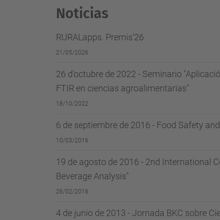
Noticias
RURALapps. Premis'26
21/05/2026
26 d'octubre de 2022 - Seminario "Aplicaci
FTIR en ciencias agroalimentarias"
18/10/2022
6 de septiembre de 2016 - Food Safety an
10/03/2016
19 de agosto de 2016 - 2nd International 
Beverage Analysis"
26/02/2016
4 de junio de 2013 - Jornada BKC sobre Cie