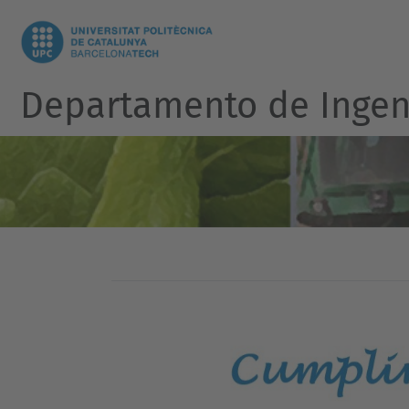
Departamento de Ingen