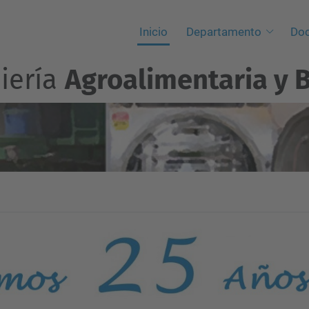
Inicio
Departamento
Doc
iería
Agroalimentaria y 