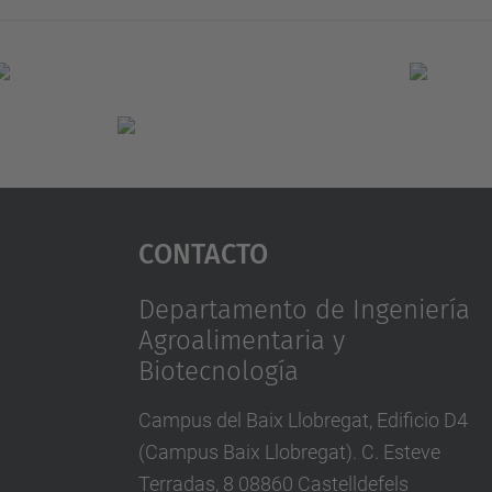
Contacto
Departamento de Ingeniería
Agroalimentaria y
Biotecnología
Campus del Baix Llobregat, Edificio D4
(Campus Baix Llobregat). C. Esteve
Terradas, 8 08860 Castelldefels