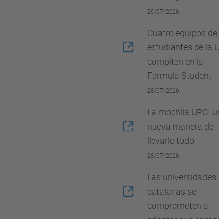
29/07/2026
Cuatro equipos de
estudiantes de la
compiten en la
Formula Student
28/07/2026
La mochila UPC: u
nueva manera de
llevarlo todo
28/07/2026
Las universidades
catalanas se
comprometen a